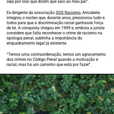
seja por isso que dizem que saio ao meu pai”.
Ex-dirigente da associação
SOS Racismo
, Anizabela
integrou o núcleo que, durante anos, pressionou tudo e
todos para que a discriminação racial ganhasse força
de lei. A conquista chegou em 1999 e, embora a jurista
considere que falta reconhecer o crime de racismo na
tipologia penal, sublinha a importância do
enquadramento legal já existente.
“Temos uma contraordenação, temos um agravamento
dos crimes no Código Penal quando a motivação é
racial, mas há um caminho que está por fazer”.