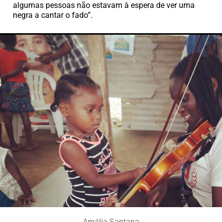
algumas pessoas não estavam à espera de ver uma
negra a cantar o fado”.
Amália Santana