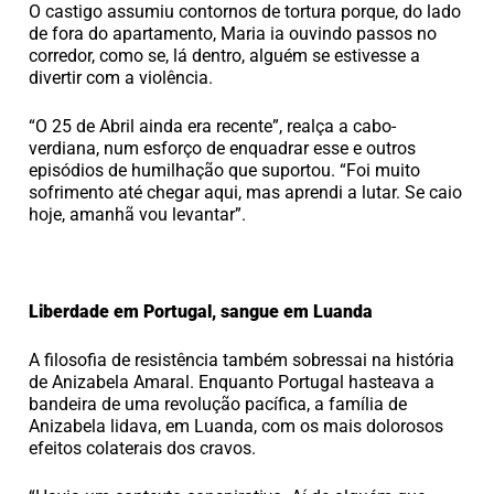
O castigo assumiu contornos de tortura porque, do lado
de fora do apartamento, Maria ia ouvindo passos no
corredor, como se, lá dentro, alguém se estivesse a
divertir com a violência.
“O 25 de Abril ainda era recente”, realça a cabo-
verdiana, num esforço de enquadrar esse e outros
episódios de humilhação que suportou. “Foi muito
sofrimento até chegar aqui, mas aprendi a lutar. Se caio
hoje, amanhã vou levantar”.
Liberdade em Portugal, sangue em Luanda
A filosofia de resistência também sobressai na história
de Anizabela Amaral. Enquanto Portugal hasteava a
bandeira de uma revolução pacífica, a família de
Anizabela lidava, em Luanda, com os mais dolorosos
efeitos colaterais dos cravos.