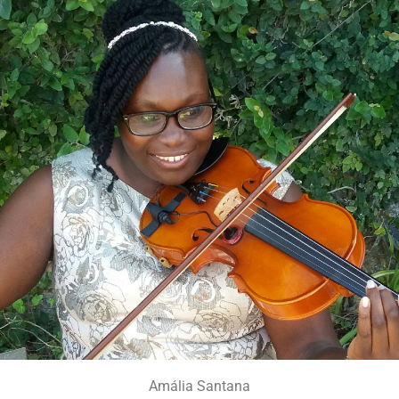
Amália Santana