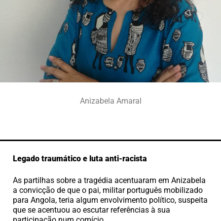
Anizabela Amaral
Legado traumático e luta anti-racista
As partilhas sobre a tragédia acentuaram em Anizabela
a convicção de que o pai, militar português mobilizado
para Angola, teria algum envolvimento político, suspeita
que se acentuou ao escutar referências à sua
participação num comício.