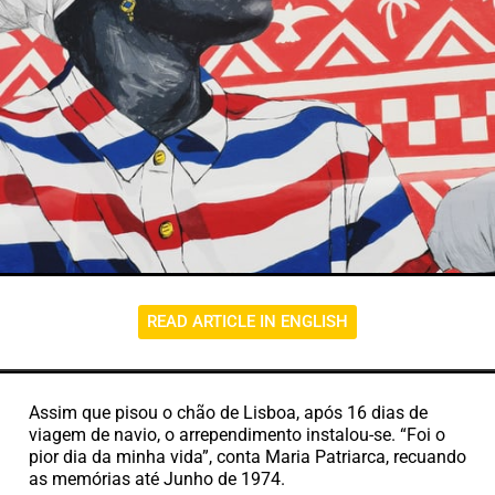
READ ARTICLE IN ENGLISH
Assim que pisou o chão de Lisboa, após 16 dias de
viagem de navio, o arrependimento instalou-se. “Foi o
pior dia da minha vida”, conta Maria Patriarca, recuando
as memórias até Junho de 1974.