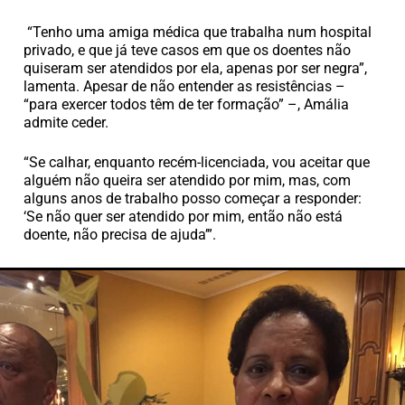
“Tenho uma amiga médica que trabalha num hospital
privado, e que já teve casos em que os doentes não
quiseram ser atendidos por ela, apenas por ser negra”,
lamenta. Apesar de não entender as resistências –
“para exercer todos têm de ter formação” –, Amália
admite ceder.
“Se calhar, enquanto recém-licenciada, vou aceitar que
alguém não queira ser atendido por mim, mas, com
alguns anos de trabalho posso começar a responder:
‘Se não quer ser atendido por mim, então não está
doente, não precisa de ajuda’”.