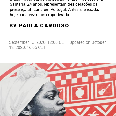
Santana, 24 anos, representam três gerações da
presença africana em Portugal. Antes silenciada,
hoje cada vez mais empoderada.
BY PAULA CARDOSO
September 13, 2020, 12:00 CET | Updated on October
12, 2020, 16:05 CET