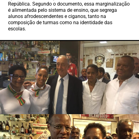
República. Segundo o documento, essa marginalização
é alimentada pelo sistema de ensino, que segrega
alunos afrodescendentes e ciganos, tanto na
composição de turmas como na identidade das
escolas.