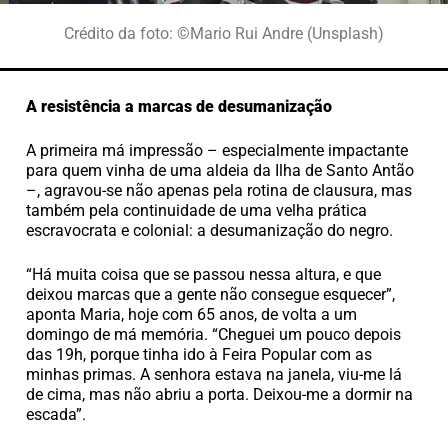
Crédito da foto: ©Mario Rui Andre (Unsplash)
A resistência a marcas de desumanização
A primeira má impressão – especialmente impactante
para quem vinha de uma aldeia da Ilha de Santo Antão
–, agravou-se não apenas pela rotina de clausura, mas
também pela continuidade de uma velha prática
escravocrata e colonial: a desumanização do negro.
“Há muita coisa que se passou nessa altura, e que
deixou marcas que a gente não consegue esquecer”,
aponta Maria, hoje com 65 anos, de volta a um
domingo de má memória. “Cheguei um pouco depois
das 19h, porque tinha ido à Feira Popular com as
minhas primas. A senhora estava na janela, viu-me lá
de cima, mas não abriu a porta. Deixou-me a dormir na
escada”.