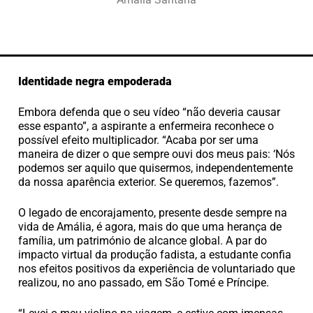
Identidade negra empoderada
Embora defenda que o seu vídeo “não deveria causar
esse espanto”, a aspirante a enfermeira reconhece o
possível efeito multiplicador. “Acaba por ser uma
maneira de dizer o que sempre ouvi dos meus pais: ‘Nós
podemos ser aquilo que quisermos, independentemente
da nossa aparência exterior. Se queremos, fazemos”.
O legado de encorajamento, presente desde sempre na
vida de Amália, é agora, mais do que uma herança de
família, um património de alcance global. A par do
impacto virtual da produção fadista, a estudante confia
nos efeitos positivos da experiência de voluntariado que
realizou, no ano passado, em São Tomé e Príncipe.